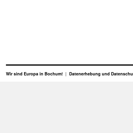
Wir sind Europa in Bochum!
Datenerhebung und Datenschu