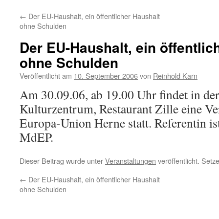
←
Der EU-Haushalt, ein öffentlicher Haushalt
ohne Schulden
Der EU-Haushalt, ein öffentlic
ohne Schulden
Veröffentlicht am
10. September 2006
von
Reinhold Karn
Am 30.09.06, ab 19.00 Uhr findet in d
Kulturzentrum, Restaurant Zille eine Ve
Europa-Union Herne statt. Referentin is
MdEP.
Dieser Beitrag wurde unter
Veranstaltungen
veröffentlicht. Setz
←
Der EU-Haushalt, ein öffentlicher Haushalt
ohne Schulden